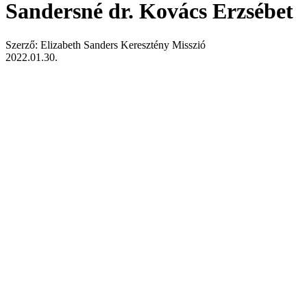
Sandersné dr. Kovács Erzsébet
Szerző: Elizabeth Sanders Keresztény Misszió
2022.01.30.