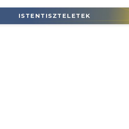
ISTENTISZTELETEK