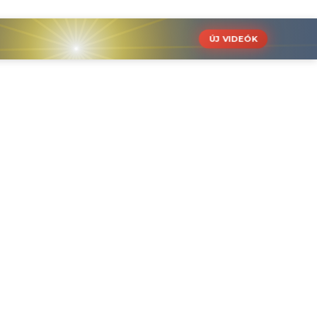
ÚJ VIDEÓK